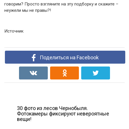
говорим? Просто взгляните на эту подборку и скажите –
неужели мы не правы?!
Источник
Поделиться на Facebook
30 фото из лесов Чернобыля.
Фотокамеры фиксируют невероятные
вещи!