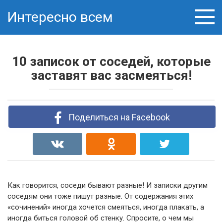
Skip
Интересно всем
to
content
10 записок от соседей, которые
заставят вас засмеяться!
Поделиться на Facebook
Как говорится, соседи бывают разные! И записки другим
соседям они тоже пишут разные. От содержания этих
«сочинений» иногда хочется смеяться, иногда плакать, а
иногда биться головой об стенку. Спросите, о чем мы