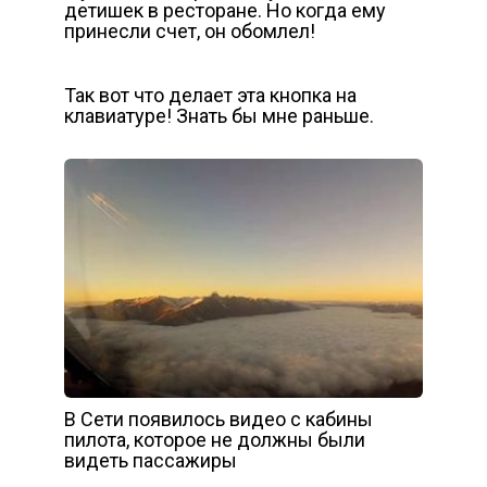
детишек в ресторане. Но когда ему
принесли счет, он обомлел!
Так вот что делает эта кнопка на
клавиатуре! Знать бы мне раньше.
В Сети появилось видео с кабины
пилота, которое не должны были
видеть пассажиры