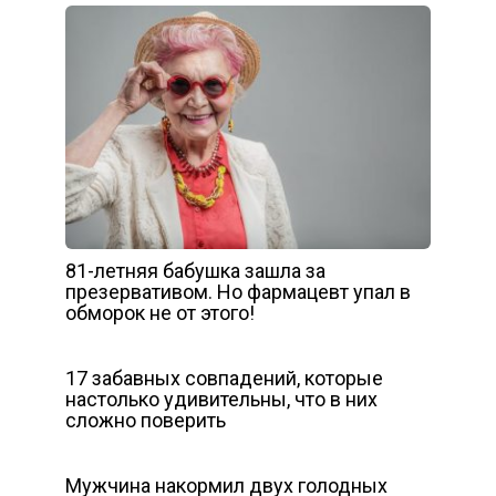
81-летняя бабушка зашла за
презервативом. Но фармацевт упал в
обморок не от этого!
17 забавных совпадений, которые
настолько удивительны, что в них
сложно поверить
Мужчина накормил двух голодных