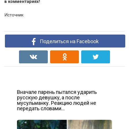
в комментариях!
Источник
Поделиться на Facebook
Вначале парень пытался ударить
русскую девушку, а после
мусульманку. Реакцию людей не
передать словами…