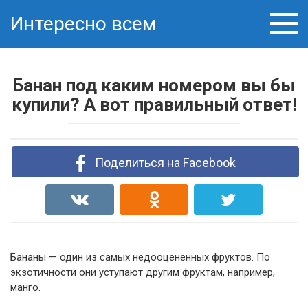
Skip
Интересно всем
to
content
Банан под каким номером вы бы
купили? А вот правильный ответ!
Поделиться на Facebook
Бананы — один из самых недооцененных фруктов. По
экзотичности они уступают другим фруктам, например,
манго.