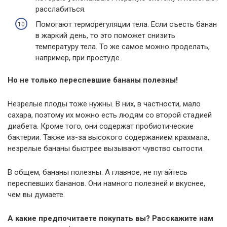
расслабиться.
Помогают терморегуляции тела. Если съесть банан
в жаркий день, то это поможет снизить
температуру тела. То же самое можно проделать,
например, при простуде.
Но не только переспевшие бананы полезны!
Незрелые плоды тоже нужны. В них, в частности, мало
сахара, поэтому их можно есть людям со второй стадией
диабета. Кроме того, они содержат пробиотические
бактерии. Также из-за высокого содержанием крахмала,
незрелые бананы быстрее вызывают чувство сытости.
В общем, бананы полезны. А главное, не пугайтесь
переспевших бананов. Они намного полезней и вкуснее,
чем вы думаете.
А какие предпочитаете покупать вы? Расскажите нам