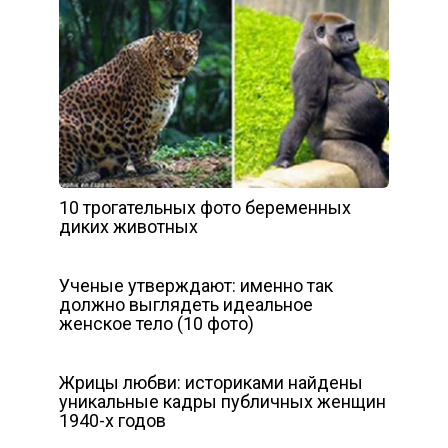
10 трогательных фото беременных
диких животных
Ученые утверждают: именно так
должно выглядеть идеальное
женское тело (10 фото)
Жрицы любви: историками найдены
уникальные кадры публичных женщин
1940-х годов