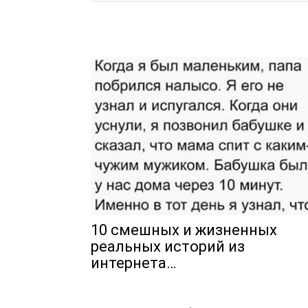
10 смешных и жизненных
реальных историй из
интернета…