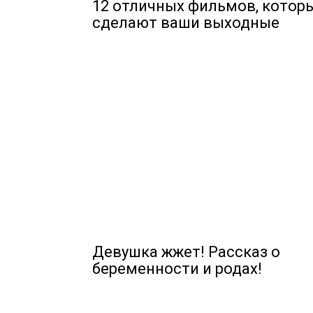
12 отличных фильмов, котор
сделают ваши выходные
Девушка жжет! Рассказ о
беременности и родах!