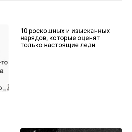
10 роскошных и изысканных
нарядов, которые оценят
только настоящие леди