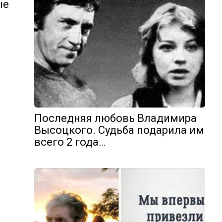
ые
Последняя любовь Владимира
Высоцкого. Судьба подарила им
всего 2 года…