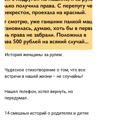
История женщины за рулем…
Чудесное стихотворение о том, что все
встречи в нашей жизни – не случайны!
Нашел телефон, хотел вернуть, но
передумал…
14 смешных историй о родителях и детях