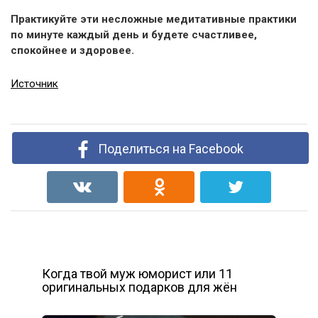
Практикуйте эти несложные медитативные практики
по минуте каждый день и будете счастливее,
спокойнее и здоровее.
Источник
Поделиться на Facebook
Когда твой муж юморист или 11
оригинальных подарков для жён