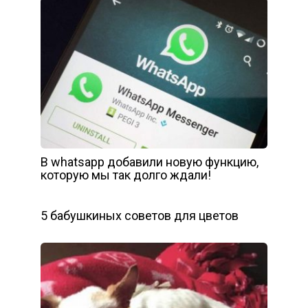
В whatsapp добавили новую функцию,
которую мы так долго ждали!
5 бабушкиных советов для цветов