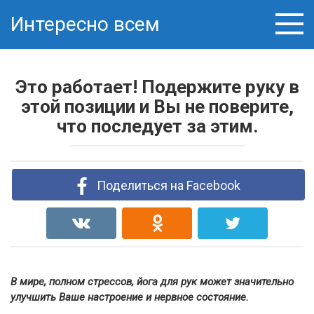
Skip
Интересно всем
to
content
Это работает! Подержите руку в
этой позиции и Вы не поверите,
что последует за этим.
Поделиться на Facebook
В мире, полном стрессов, йога для рук может значительно
улучшить Ваше настроение и нервное состояние.