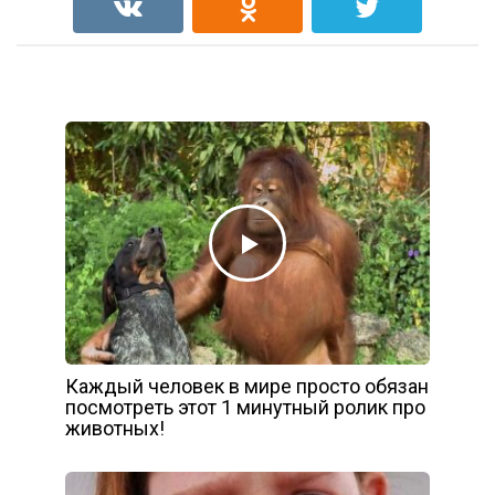
Каждый человек в мире просто обязан
посмотреть этот 1 минутный ролик про
животных!