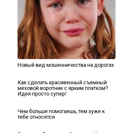
Новый вид мошенничества на дорогах
Как сделать красивенный съемный
меховой воротник с ярким платком?
Идея просто супер!
Чем больше помогаешь, тем хуже к
тебе относятся