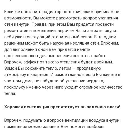
Если же поставить радиатор по техническим причинам нет
возможности, Вы можете рассмотреть вопрос утепления
стен изнутри. Правда, при этом Вам придется провести
ремонт стен в помещении, впрочем Ваши затраты окупят
себя уже в следующий отопительный сезон. Еще одним
решением может быть наружная изоляция стен. Впрочем,
для выполнения оной Вам придется нанять
профессионалов для выполнения высотных работ.
Впрочем, эффект от такого утепления будет двойным.
Зимой Вы сохраните тепло, летом — прохладную
атмосферу в квартире. И самое главное, если Вы живете в
частном доме, не забудьте об утеплении чердака,
поскольку именно через него уходит огромное количество
тепла.
Хорошая вентиляция препятствует выпадению влаги!
Впрочем, подумать о вопросе вентиляции воздуха внутри
помещения можно заранее. Вам помогут приборы