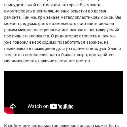
принудительной вентиляции, которые Вы можете
вмонтировать в вентиляционные решетки во время
ремонта. Так же, при заказе металлопластиковых окон, Вы
может предусмотреть возможность поставить окно на
режим микропроветривании, или заказать вентилируемый
профиль стеклопакета. О радиаторах отопления, как мы
уже говорили необходимо позаботиться заранее, не
перекрывая в помещение доступ горячего воздуха. Зная о
том, что в помещении часто бывает сыро, постарайтесь
минимизировать наличие в комнате цветов.
В любом случае, вариантов решения вопроса может быть