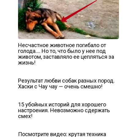
Несчастное животное погибало от
голода…. Но то, что было у нее под
животом, заставляло ее цепляться за
жизнь!
Результат любви собак разных пород.
Хаски с Чау чау — очень смешно!
15 убойных историй для хорошего
настроения. Невозможно сдержать
смех!
Посмотрите видео: крутая техника