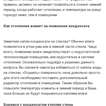
правило, активно он начинает появляться в осенне-зимний
период, когда работает отопление, и температура на улице
гораздо ниже, чем в помещении.
Как отопление влияет на появление конденсата
Заметили капли конденсата на стеклах? Обычно влага
появляется в углах рам или в нижней части стекла. Чаще
всего, появление влаги свидетельствует о недостаточной
теплоизоляции помещения, или недостатках в системе
отопления. Основательно подойдя к решению данного
вопроса, Вы сможете навсегда избавиться от капель воды
на стеклах. «Осушить» поверхность окна довольно просто,
для этого необходимо поставить дополнительный
радиатор отопления в помещении. Таким образом Вы
повысите температуру комнаты в зимний период и Ваши
окна больше не будут покрываться каплями влаги.
Боремся с конденсатом утепляя стены