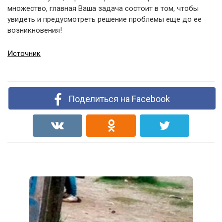
множество, главная Ваша задача состоит в том, чтобы
увидеть и предусмотреть решение проблемы еще до ее
возникновения!
Источник
Поделиться на Facebook