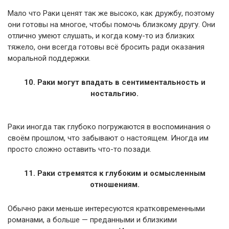
Мало что Раки ценят так же высоко, как дружбу, поэтому
они готовы на многое, чтобы помочь близкому другу. Они
отлично умеют слушать, и когда кому-то из близких
тяжело, они всегда готовы всё бросить ради оказания
моральной поддержки.
10. Раки могут впадать в сентиментальность и
ностальгию.
Раки иногда так глубоко погружаются в воспоминания о
своём прошлом, что забывают о настоящем. Иногда им
просто сложно оставить что-то позади.
11. Раки стремятся к глубоким и осмысленным
отношениям.
Обычно раки меньше интересуются кратковременными
романами, а больше — преданными и близкими