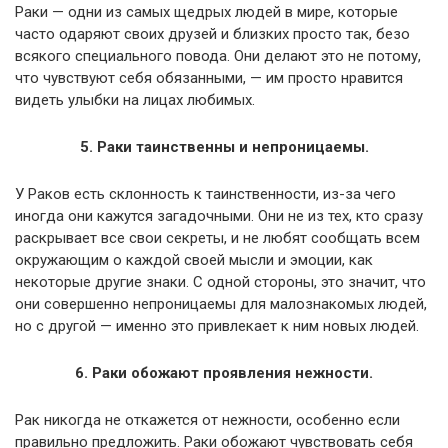
Раки — одни из самых щедрых людей в мире, которые
часто одаряют своих друзей и близких просто так, безо
всякого специального повода. Они делают это не потому,
что чувствуют себя обязанными, — им просто нравится
видеть улыбки на лицах любимых.
5. Раки таинственны и непроницаемы.
У Раков есть склонность к таинственности, из-за чего
иногда они кажутся загадочными. Они не из тех, кто сразу
раскрывает все свои секреты, и не любят сообщать всем
окружающим о каждой своей мысли и эмоции, как
некоторые другие знаки. С одной стороны, это значит, что
они совершенно непроницаемы для малознакомых людей,
но с другой — именно это привлекает к ним новых людей.
6. Раки обожают проявления нежности.
Рак никогда не откажется от нежности, особенно если
правильно предложить. Раки обожают чувствовать себя