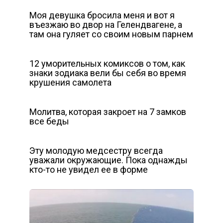
Моя девушка бросила меня и вот я
въезжаю во двор на Гелендвагене, а
там она гуляет со своим новым парнем
12 уморительных комиксов о том, как
знаки зодиака вели бы себя во время
крушения самолета
Молитва, которая закроет на 7 замков
все беды
Эту молодую медсестру всегда
уважали окружающие. Пока однажды
кто-то не увидел ее в форме