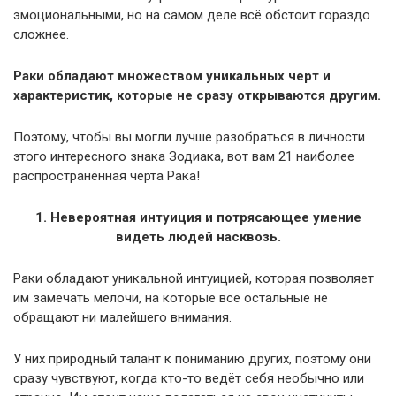
эмоциональными, но на самом деле всё обстоит гораздо
сложнее.
Раки обладают множеством уникальных черт и
характеристик, которые не сразу открываются другим.
Поэтому, чтобы вы могли лучше разобраться в личности
этого интересного знака Зодиака, вот вам 21 наиболее
распространённая черта Рака!
1. Невероятная интуиция и потрясающее умение
видеть людей насквозь.
Раки обладают уникальной интуицией, которая позволяет
им замечать мелочи, на которые все остальные не
обращают ни малейшего внимания.
У них природный талант к пониманию других, поэтому они
сразу чувствуют, когда кто-то ведёт себя необычно или