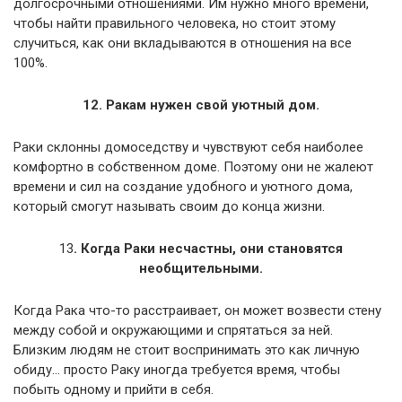
долгосрочными отношениями. Им нужно много времени,
чтобы найти правильного человека, но стоит этому
случиться, как они вкладываются в отношения на все
100%.
12. Ракам нужен свой уютный дом.
Раки склонны домоседству и чувствуют себя наиболее
комфортно в собственном доме. Поэтому они не жалеют
времени и сил на создание удобного и уютного дома,
который смогут называть своим до конца жизни.
13
. Когда Раки несчастны, они становятся
необщительными.
Когда Рака что-то расстраивает, он может возвести стену
между собой и окружающими и спрятаться за ней.
Близким людям не стоит воспринимать это как личную
обиду… просто Раку иногда требуется время, чтобы
побыть одному и прийти в себя.