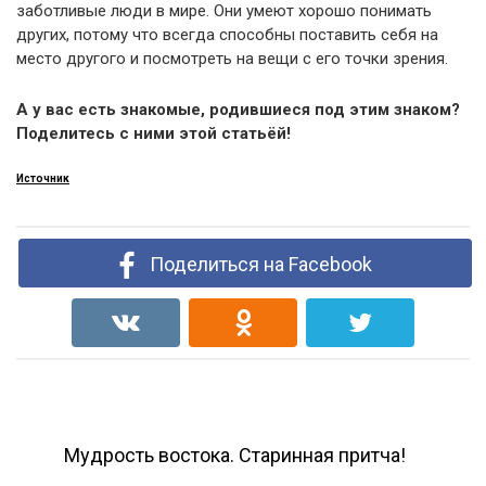
заботливые люди в мире. Они умеют хорошо понимать
других, потому что всегда способны поставить себя на
место другого и посмотреть на вещи с его точки зрения.
А у вас есть знакомые, родившиеся под этим знаком?
Поделитесь с ними этой статьёй!
Источник
Поделиться на Facebook
Мудрость востока. Старинная притча!