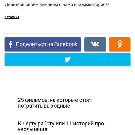
Делитесь своим мнением с нами в комментариях!
Источник
Поделиться на Facebook
25 фильмов, на которые стоит
потратить выходные
К черту работу или 11 историй про
увольнение