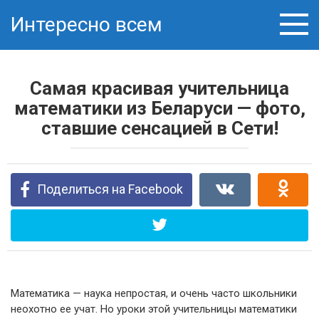
Перейти
Интересно всем
к
контенту
Самая красивая учительница
математики из Беларуси — фото,
ставшие сенсацией в Сети!
Поделиться на Facebook
Математика — наука непростая, и очень часто школьники
неохотно ее учат. Но уроки этой учительницы математики