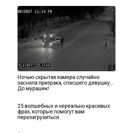
Ночью скрытая камера случайно
засняла призрака, спасшего девушку…
До мурашек!
25 волшебных и нереально красивых
фраз, которые помогут вам
перезагрузиться