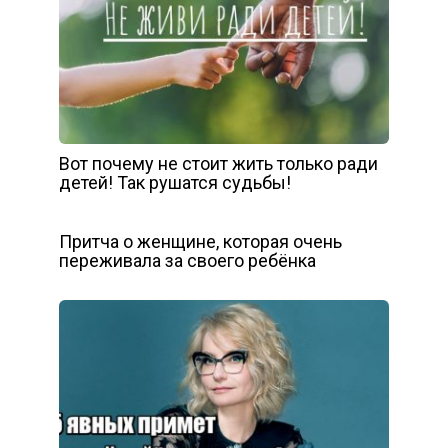
Вот почему не стоит жить только ради
детей! Так рушатся судьбы!
Притча о женщине, которая очень
переживала за своего ребёнка