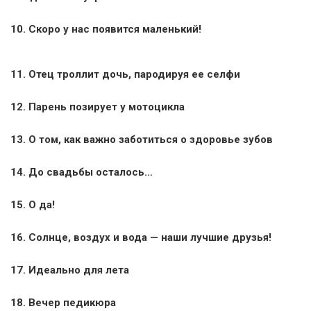
10. Скоро у нас появится маленький!
11. Отец троллит дочь, пародируя ее селфи
12. Парень позирует у мотоцикла
13. О том, как важно заботиться о здоровье зубов
14. До свадьбы осталось…
15. О да!
16. Солнце, воздух и вода — наши лучшие друзья!
17. Идеально для лета
18. Вечер педикюра