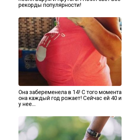
рекорды популярности!
Она забеременела в 14! С того момента
она каждый год рожает! Сейчас ей 40 и
у нее…