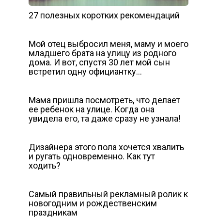
27 полезных коротких рекомендаций
Мой отец выбросил меня, маму и моего
младшего брата на улицу из родного
дома. И вот, спустя 30 лет мой сын
встретил одну официантку…
Мама пришла посмотреть, что делает
ее ребенок на улице. Когда она
увидела его, та даже сразу не узнала!
Дизайнера этого пола хочется хвалить
и ругать одновременно. Как тут
ходить?
Самый правильный рекламный ролик к
новогодним и рождественским
праздникам