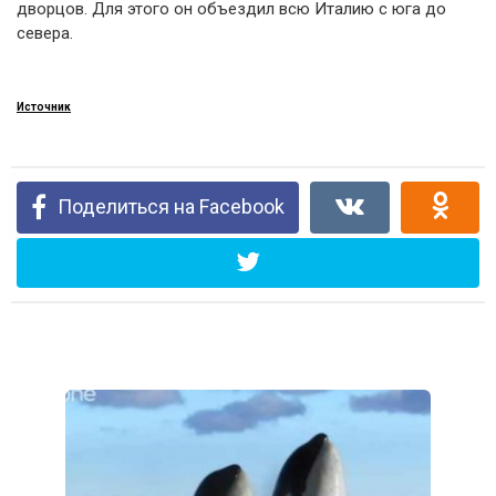
дворцов. Для этого он объездил всю Италию с юга до
севера.
Источник
Поделиться на Facebook