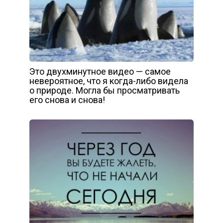
Это двухминутное видео — самое
невероятное, что я когда-либо видела
о природе. Могла бы просматривать
его снова и снова!