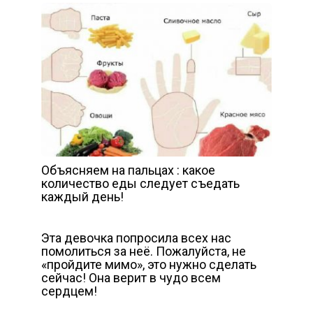
Объясняем на пальцах : какое
количество еды следует съедать
каждый день!
Эта девочка попросила всех нас
помолиться за неё. Пожалуйста, не
«пройдите мимо», это нужно сделать
сейчас! Она верит в чудо всем
сердцем!