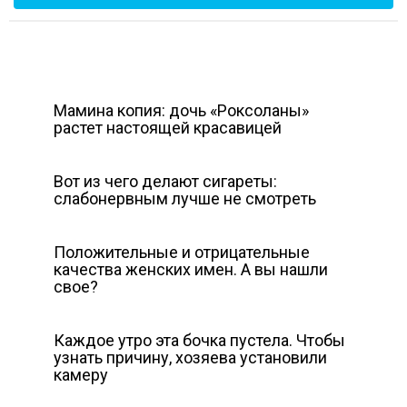
Мамина копия: дочь «Роксоланы»
растет настоящей красавицей
Вот из чего делают сигареты:
слабонервным лучше не смотреть
Положительные и отрицательные
качества женских имен. А вы нашли
свое?
Каждое утро эта бочка пустела. Чтобы
узнать причину, хозяева установили
камеру