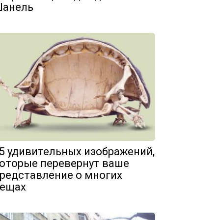
анель
5 удивительных изображений,
оторые перевернут ваше
редставление о многих
ещах