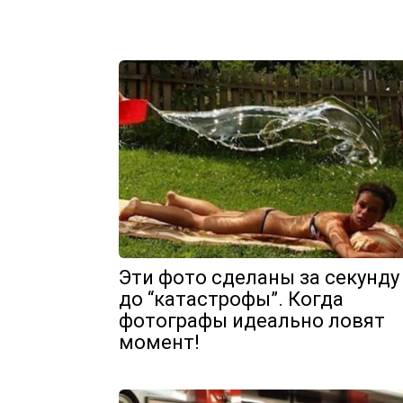
Эти фото сделаны за секунду
до “катастрофы”. Когда
фотографы идеально ловят
момент!