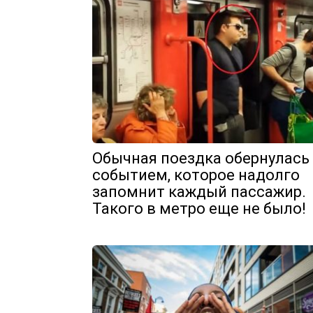
Обычная поездка обернулась
событием, которое надолго
запомнит каждый пассажир.
Такого в метро еще не было!