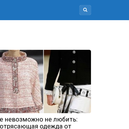
е невозможно не любить:
отрясающая одежда от