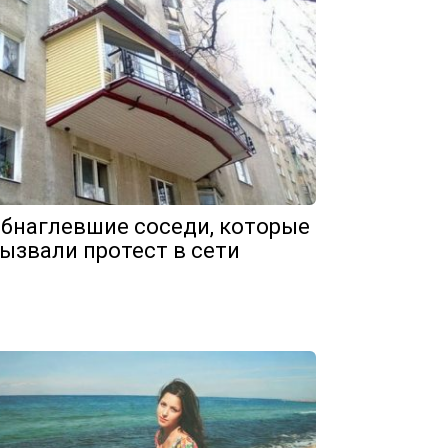
бнаглевшие соседи, которые
ызвали протест в сети