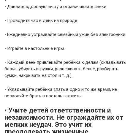
• Давайте здоровую пищу и ограничивайте снеки.
• Проводите час в день на природе.
• Ежедневно устраивайте семейный ужин без электроники.
• Играйте в настольные игры.
• Каждый день привлекайте ребёнка к делам (складывать
бельё, убирать игрушки, развешивать бельё, разбирать
сумки, накрывать на стол и т. д.).
• Укладывайте ребёнка спать в одно и то же время, не
позволяйте брать в постель гаджеты.
• Учите детей ответственности и
независимости. Не ограждайте их от
мелких неудач. Это учит их
преодолевать жизненные