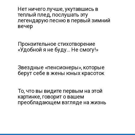
Нет ничего лучше, укутавшись в
теплый плед, послушать эту
легендарую песню в первый зимний
вечер
Пронзительное стихотворение
«Удобной я не буду… Не смогу!»
Звездные «пенсионеры», которые
берут себе в жены юных красоток
То, что вы видите первым на этой
картинке, говорит о вашем
преобладающем взгляде на жизнь