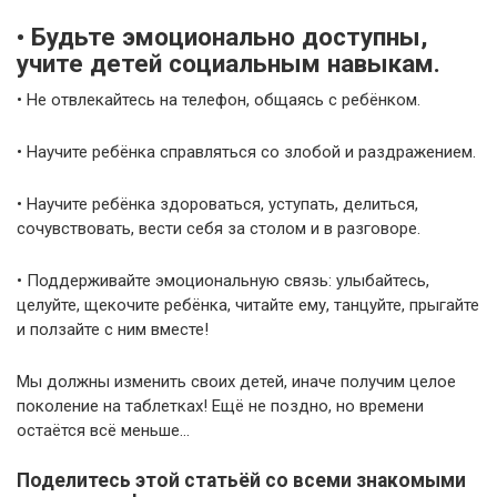
• Будьте эмоционально доступны,
учите детей социальным навыкам.
• Не отвлекайтесь на телефон, общаясь с ребёнком.
• Научите ребёнка справляться со злобой и раздражением.
• Научите ребёнка здороваться, уступать, делиться,
сочувствовать, вести себя за столом и в разговоре.
• Поддерживайте эмоциональную связь: улыбайтесь,
целуйте, щекочите ребёнка, читайте ему, танцуйте, прыгайте
и ползайте с ним вместе!
Мы должны изменить своих детей, иначе получим целое
поколение на таблетках! Ещё не поздно, но времени
остаётся всё меньше…
Поделитесь этой статьёй со всеми знакомыми