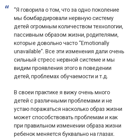
“Я говорила о том, что за одно поколение
мы бомбардировали нервную систему
детей огромным количеством технологии,
пассивным образом жизни, родителями,
которые довольно часто “Emotionally
unavailable”. Все эти изменения дали очень
сильный стресс нервной системе и мы
видим проявления этого в поведении
детей, проблемах обучаемости и т.д.
В своеи практике я вижу очень много
детей с различными проблемами и не
устаю поражаться насколько образ жизни
может способствовать проблемам и как
при правильном изменении образа жизни
ребенок меняется буквально на глазах.