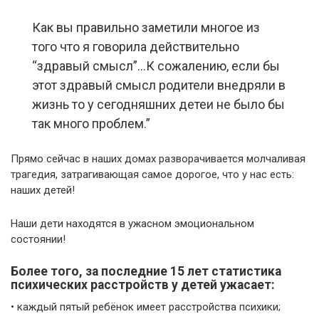
Как вы правильно заметили многое из
того что я говорила действительно
“здравый смысл”…К сожалению, если бы
этот здравый смысл родители внедряли в
жизнь то у сегодняшних детеи не было бы
так много проблем.”
Прямо сейчас в наших домах разворачивается молчаливая
трагедия, затрагивающая самое дорогое, что у нас есть:
наших детей!
Наши дети находятся в ужасном эмоциональном
состоянии!
Более того, за последние 15 лет статистика
психических расстройств у детей ужасает:
• каждый пятый ребёнок имеет расстройства психики;