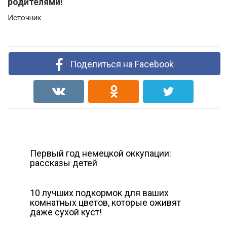
родителями!
Источник
Поделиться на Facebook
Первый год немецкой оккупации:
рассказы детей
10 лучших подкормок для ваших
комнатных цветов, которые оживят
даже сухой куст!