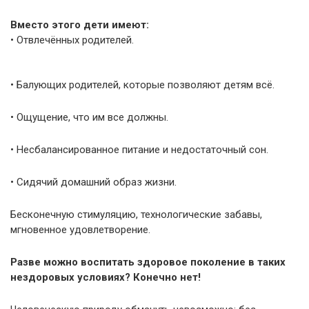
Вместо этого дети имеют:
• Отвлечённых родителей.
• Балующих родителей, которые позволяют детям всё.
• Ощущение, что им все должны.
• Несбалансированное питание и недостаточный сон.
• Сидячий домашний образ жизни.
Бесконечную стимуляцию, технологические забавы,
мгновенное удовлетворение.
Разве можно воспитать здоровое поколение в таких
нездоровых условиях? Конечно нет!