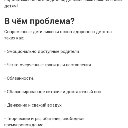
детям!
В чём проблема?
Современные дети лишены основ здорового детства,
таких как:
• Эмоционально доступные родители.
• Чётко очерченные границы и наставления.
• Обязанности.
• Сбалансированное питание и достаточный сон.
• Движение и свежий воздух.
• Творческие игры, общение, свободное
времяпровождение.