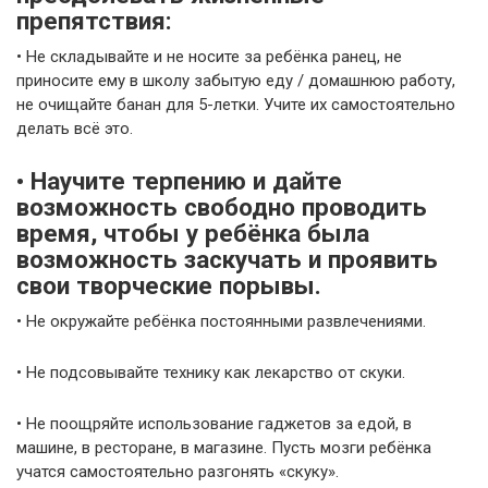
препятствия:
• Не складывайте и не носите за ребёнка ранец, не
приносите ему в школу забытую еду / домашнюю работу,
не очищайте банан для 5-летки. Учите их самостоятельно
делать всё это.
• Научите терпению и дайте
возможность свободно проводить
время, чтобы у ребёнка была
возможность заскучать и проявить
свои творческие порывы.
• Не окружайте ребёнка постоянными развлечениями.
• Не подсовывайте технику как лекарство от скуки.
• Не поощряйте использование гаджетов за едой, в
машине, в ресторане, в магазине. Пусть мозги ребёнка
учатся самостоятельно разгонять «скуку».