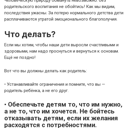
Человеческую природу обмануть невозможно: без
родительского воспитания не обойтись! Как мы видим,
последствия ужасны. За потерю нормального детства дети
расплачиваются утратой эмоционального благополучия.
Что делать?
Если мы хотим, чтобы наши дети выросли счастливыми и
здоровыми, нам надо проснуться и вернуться к основам.
Ещё не поздно!
Вот что вы должны делать как родитель:
• Устанавливайте ограничения и помните, что вы —
родитель ребёнка, а не его друг.
• Обеспечьте детям то, что им нужно,
а не то, что им хочется. Не бойтесь
отказывать детям, если их желания
расходятся с потребностями.