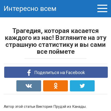
Skip
Интересно всем
to
content
Трагедия, которая касается
каждого из нас! Взгляните на эту
страшную статистику и вы сами
все поймете
Поделиться на Facebook
Автор этой статьи Виктория Прудэй из Канады.