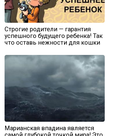
Строгие родители — гарантия
успешного будущего ребенка! Так
что оставь нежности для кошки
Марианская впадина является
самой глубокой точкой мира! Это