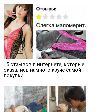
15 отзывов в интернете, которые
оказались намного круче самой
покупки