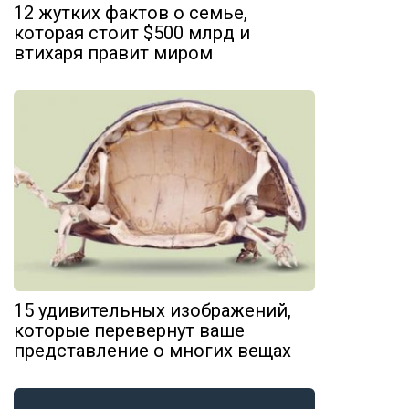
12 жутких фактов о семье,
которая стоит $500 млрд и
втихаря правит миром
15 удивительных изображений,
которые перевернут ваше
представление о многих вещах