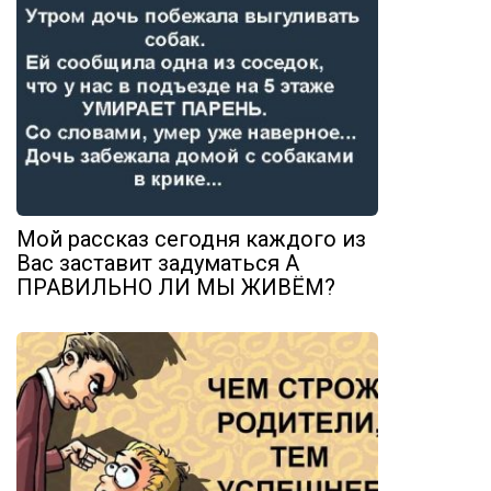
Мой рассказ сегодня каждого из
Вас заставит задуматься А
ПРАВИЛЬНО ЛИ МЫ ЖИВЁМ?