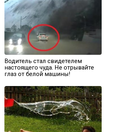
Водитель стал свидетелем
настоящего чуда. Не отрывайте
глаз от белой машины!