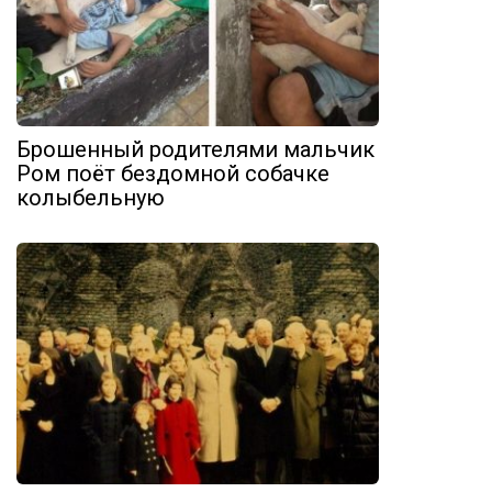
Брошенный родителями мальчик
Ром поёт бездомной собачке
колыбельную