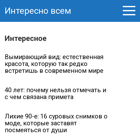
Перейти
Интересно всем
к
контенту
Интересное
Вымирающий вид: естественная
красота, которую так редко
встретишь в современном мире
40 лет: почему нельзя отмечать и
с чем связана примета
Лихие 90-е: 16 суровых снимков о
моде, которые заставят
посмеяться от души