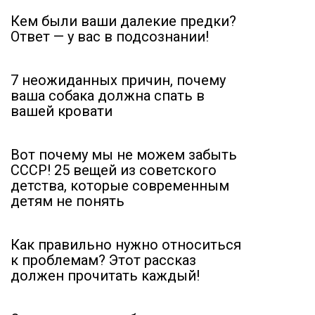
Кем были ваши далекие предки?
Ответ — у вас в подсознании!
7 неожиданных причин, почему
ваша собака должна спать в
вашей кровати
Вот почему мы не можем забыть
СССР! 25 вещей из советского
детства, которые современным
детям не понять
Как правильно нужно относиться
к проблемам? Этот рассказ
должен прочитать каждый!