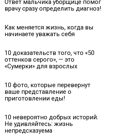
Ответ мальчика уборщице помог
врачу сразу определить диагноз!
Как меняется жизнь, когда вы
начинаете уважать себя
10 доказательств того, что «50
оттенков серого», — это
«Сумерки» для взрослых
10 фото, которые перевернут
ваше представление о
приготовлении еды!
10 невероятно добрых историй.
Не удивляйтесь: жизнь
непредсказуема