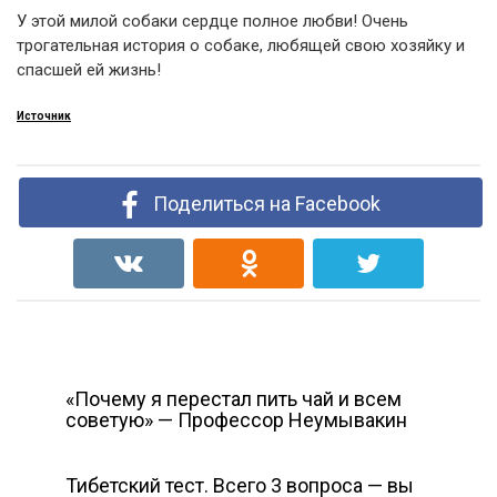
У этой милой собаки сердце полное любви! Очень
трогательная история о собаке, любящей свою хозяйку и
спасшей ей жизнь!
Источник
Поделиться на Facebook
«Почему я перестал пить чай и всем
советую» — Профессор Неумывакин
Тибетский тест. Всего 3 вопроса — вы