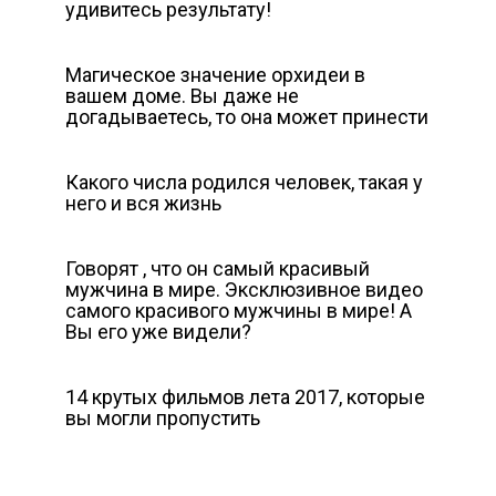
удивитесь результату!
Магическое значение орхидеи в
вашем доме. Вы даже не
догадываетесь, то она может принести
Какого числа родился человек, такая у
него и вся жизнь
Говорят , что он самый красивый
мужчина в мире. Эксклюзивное видео
самого красивого мужчины в мире! А
Вы его уже видели?
14 крутых фильмов лета 2017, которые
вы могли пропустить