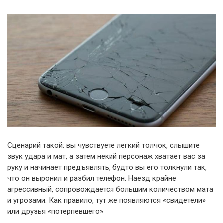
Сценарий такой: вы чувствуете легкий толчок, слышите
звук удара и мат, а затем некий персонаж хватает вас за
руку и начинает предъявлять, будто вы его толкнули так,
что он выронил и разбил телефон. Наезд крайне
агрессивный, сопровождается большим количеством мата
и угрозами. Как правило, тут же появляются «свидетели»
или друзья «потерпевшего»