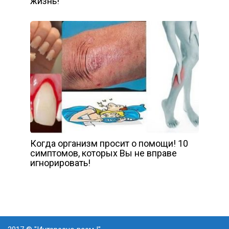
жизнь!
Когда организм просит о помощи! 10
симптомов, которых Вы не вправе
игнорировать!