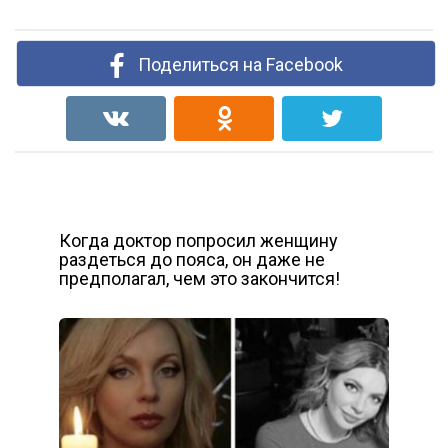
Поделиться на Facebook
Когда доктор попросил женщину
раздеться до пояса, он даже не
предполагал, чем это закончится!