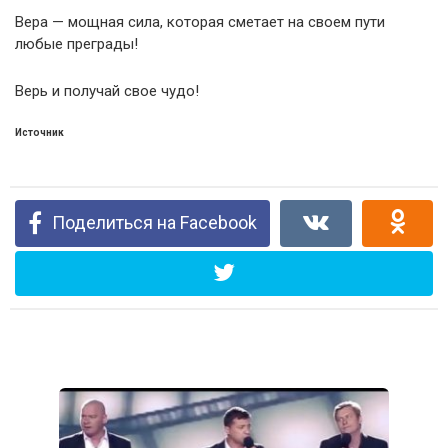
Вера — мощная сила, которая сметает на своем пути
любые преграды!
Верь и получай свое чудо!
Источник
Поделиться на Facebook