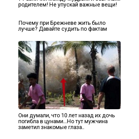
родителем! Не упускай важные вещи!
Почему при Брежневе жить было
лучше? Давайте судить по фактам
Они думали, что 10 лет назад их дочь
погибла в цунами…Но тут мужчина
заметил знакомые глаза..