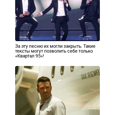
За эту песню их могли закрыть. Такие
тексты могут позволить себе только
«Квартал 95»!