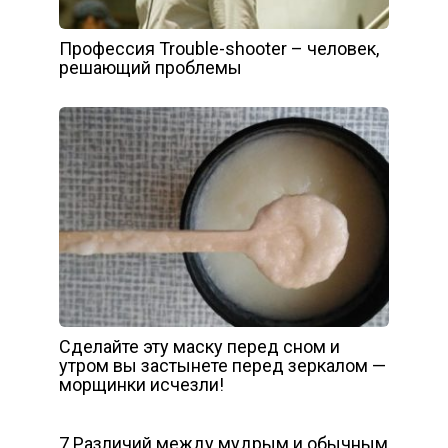
Профессия Trouble-shooter – человек,
решающий проблемы
Сделайте эту маску перед сном и
утром вы застынете перед зеркалом —
морщинки исчезли!
7 Различий между мудрым и обычным