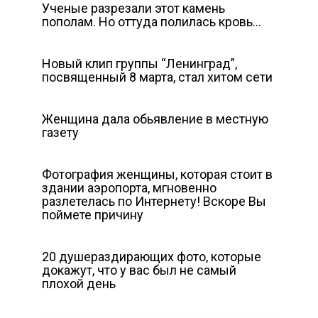
Ученые разрезали этот камень
пополам. Но оттуда полилась кровь…
Новый клип группы “Ленинград”,
посвященный 8 марта, стал хитом сети
Женщина дала обьявление в местную
газету
Фотография женщины, которая стоит в
здании аэропорта, мгновенно
разлетелась по Интернету! Вскоре Вы
поймете причину
20 душераздирающих фото, которые
докажут, что у вас был не самый
плохой день