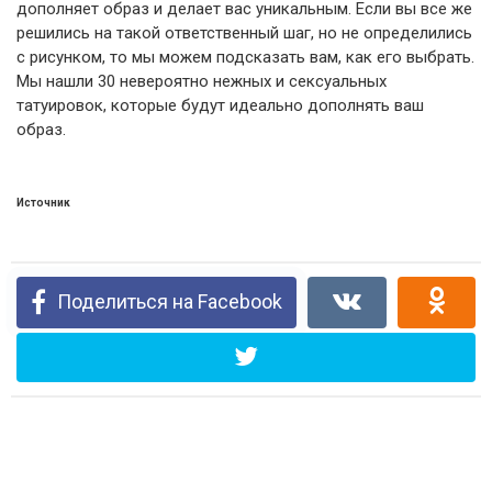
дополняет образ и делает вас уникальным. Если вы все же
решились на такой ответственный шаг, но не определились
с рисунком, то мы
можем подсказать вам, как его выбрать.
Мы нашли 30 невероятно нежных и сексуальных
татуировок, которые будут идеально дополнять ваш
образ.
Источник
Поделиться на Facebook