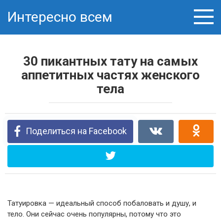
Перейти
Интересно всем
к
контенту
30 пикантных тату на самых
аппетитных частях женского
тела
Поделиться на Facebook
Татуировка — идеальный способ побаловать и душу, и
тело. Они сейчас очень популярны, потому что это