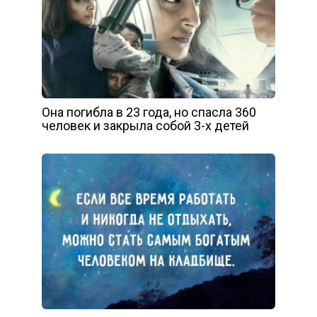
Она погибла в 23 года, но спасла 360
человек и закрыла собой 3-х детей