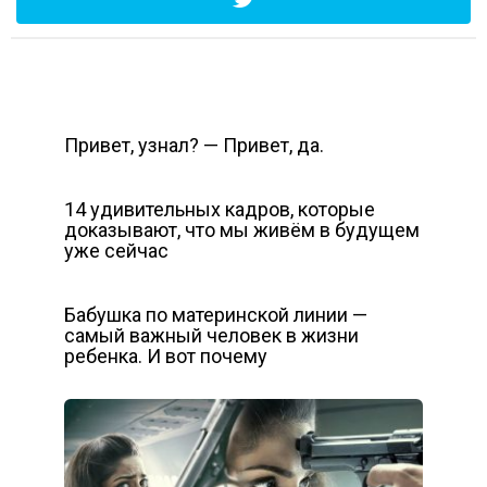
Привет, узнал? — Привет, да.
14 удивительных кадров, которые
доказывают, что мы живём в будущем
уже сейчас
Бабушка по материнской линии —
самый важный человек в жизни
ребенка. И вот почему