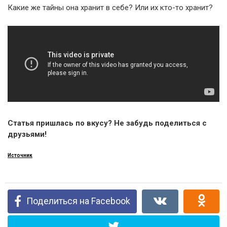
Какие же тайны она хранит в себе? Или их кто-то хранит?
Статья пришлась по вкусу? Не забудь поделиться с
друзьями!
Источник
Поделиться на Facebook