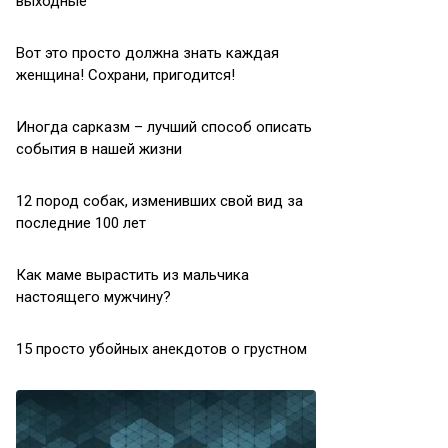
выходные
Вот это просто должна знать каждая
женщина! Сохрани, пригодится!
Иногда сарказм – лучший способ описать
события в нашей жизни
12 пород собак, изменивших свой вид за
последние 100 лет
Как маме вырастить из мальчика
настоящего мужчину?
15 просто убойных анекдотов о грустном