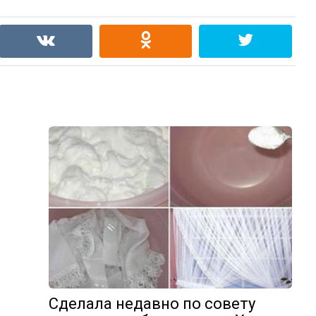
Сделала недавно по совету