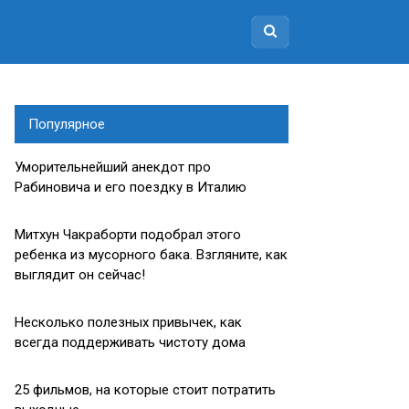
Популярное
Уморительнейший анекдот про
Рабиновича и его поездку в Италию
Митхун Чакраборти подобрал этого
ребенка из мусорного бака. Взгляните, как
выглядит он сейчас!
Несколько полезных привычек, как
всегда поддерживать чистоту дома
25 фильмов, на которые стоит потратить