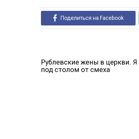
Поделиться на Facebook
Рублевские жены в церкви. Я
под столом от смеха